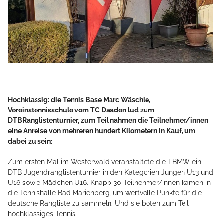
Hochklassig: die Tennis Base Marc Wäschle,
Vereinstennisschule vom TC Daaden lud zum
DTBRanglistenturnier, zum Teil nahmen die Teilnehmer/innen
eine Anreise von mehreren hundert Kilometern in Kauf, um
dabei zu sein:
Zum ersten Mal im Westerwald veranstaltete die TBMW ein
DTB Jugendranglistenturnier in den Kategorien Jungen U13 und
U16 sowie Mädchen U16. Knapp 30 Teilnehmer/innen kamen in
die Tennishalle Bad Marienberg, um wertvolle Punkte für die
deutsche Rangliste zu sammeln. Und sie boten zum Teil
hochklassiges Tennis.