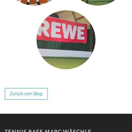
Zurück zum Blog
TENNIS BASE MARC WÄSCHLE