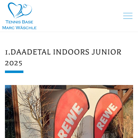
1.DAADETAL INDOORS JUNIOR
2025