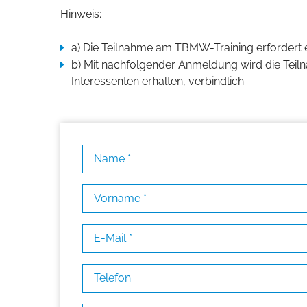
Hinweis:
a) Die Teilnahme am TBMW-Training erfordert e
b) Mit nachfolgender Anmeldung wird die Teil
Interessenten erhalten, verbindlich.