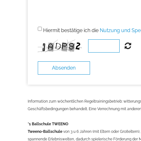
Hiermit bestätige ich die
Nutzung und Spe
Absenden
Information zum wöchentlichen Regeltrainingsbetrieb: witterung
Geschäftsbedingungen behandelt. Eine Verrechnung mit anderen 
*1
Ballschule TWEENO
Tweeno-Ballschule
von 3 u 6 Jahren (mit Eltern oder Großeltern)
spannende Erlebniswelten, dadurch spielerische Förderung der Mo