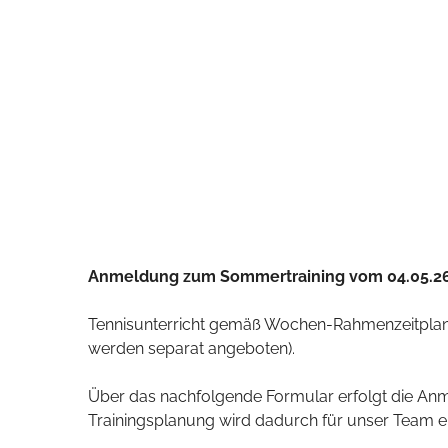
Anmeldung zum Sommertraining vom 04.05.26 
Tennisunterricht gemäß Wochen-Rahmenzeitplan
werden separat angeboten
).
Über das nachfolgende Formular erfolgt die Anme
Trainingsplanung wird dadurch für unser Team erle