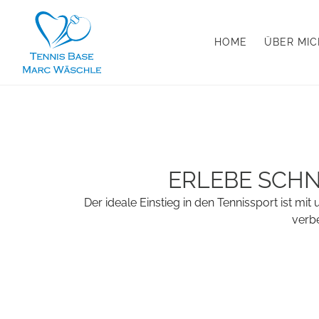
HOME
ÜBER MIC
ERLEBE SCHN
Der ideale Einstieg in den Tennissport ist m
verbe