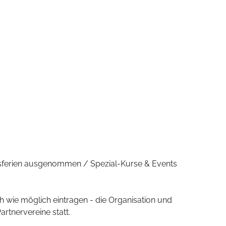
bsferien ausgenommen / Spezial-Kurse & Events
h wie möglich eintragen - die Organisation und
rtnervereine statt.