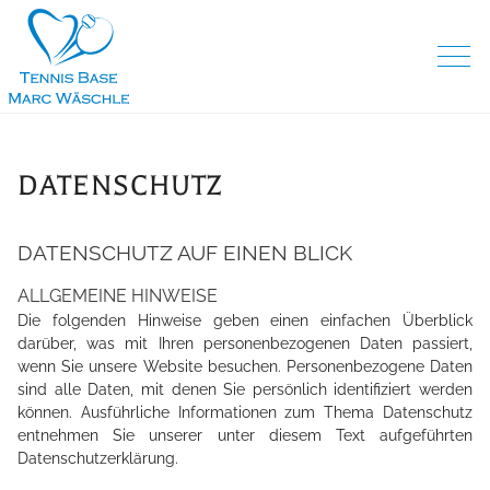
DATENSCHUTZ
DATENSCHUTZ AUF EINEN BLICK
ALLGEMEINE HINWEISE
Die folgenden Hinweise geben einen einfachen Überblick
darüber, was mit Ihren personenbezogenen Daten passiert,
wenn Sie unsere Website besuchen. Personenbezogene Daten
sind alle Daten, mit denen Sie persönlich identifiziert werden
können. Ausführliche Informationen zum Thema Datenschutz
entnehmen Sie unserer unter diesem Text aufgeführten
Datenschutzerklärung.