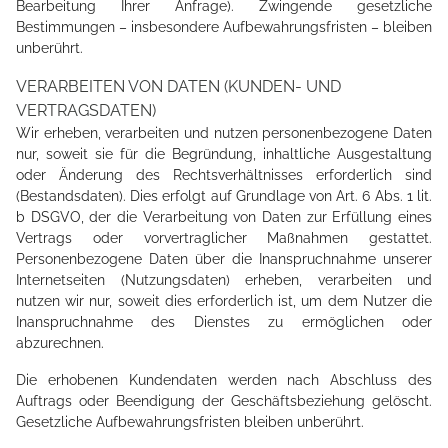
Bearbeitung Ihrer Anfrage). Zwingende gesetzliche
Bestimmungen – insbesondere Aufbewahrungsfristen – bleiben
unberührt.
VERARBEITEN VON DATEN (KUNDEN- UND
VERTRAGSDATEN)
Wir erheben, verarbeiten und nutzen personenbezogene Daten
nur, soweit sie für die Begründung, inhaltliche Ausgestaltung
oder Änderung des Rechtsverhältnisses erforderlich sind
(Bestandsdaten). Dies erfolgt auf Grundlage von Art. 6 Abs. 1 lit.
b DSGVO, der die Verarbeitung von Daten zur Erfüllung eines
Vertrags oder vorvertraglicher Maßnahmen gestattet.
Personenbezogene Daten über die Inanspruchnahme unserer
Internetseiten (Nutzungsdaten) erheben, verarbeiten und
nutzen wir nur, soweit dies erforderlich ist, um dem Nutzer die
Inanspruchnahme des Dienstes zu ermöglichen oder
abzurechnen.
Die erhobenen Kundendaten werden nach Abschluss des
Auftrags oder Beendigung der Geschäftsbeziehung gelöscht.
Gesetzliche Aufbewahrungsfristen bleiben unberührt.