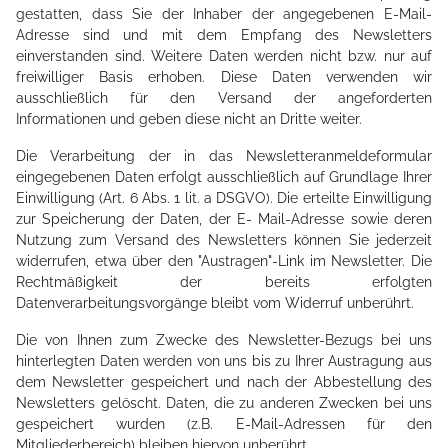
gestatten, dass Sie der Inhaber der angegebenen E-Mail-
Adresse sind und mit dem Empfang des Newsletters
einverstanden sind. Weitere Daten werden nicht bzw. nur auf
freiwilliger Basis erhoben. Diese Daten verwenden wir
ausschließlich für den Versand der angeforderten
Informationen und geben diese nicht an Dritte weiter.
Die Verarbeitung der in das Newsletteranmeldeformular
eingegebenen Daten erfolgt ausschließlich auf Grundlage Ihrer
Einwilligung (Art. 6 Abs. 1 lit. a DSGVO). Die erteilte Einwilligung
zur Speicherung der Daten, der E- Mail-Adresse sowie deren
Nutzung zum Versand des Newsletters können Sie jederzeit
widerrufen, etwa über den "Austragen"-Link im Newsletter. Die
Rechtmäßigkeit der bereits erfolgten
Datenverarbeitungsvorgänge bleibt vom Widerruf unberührt.
Die von Ihnen zum Zwecke des Newsletter-Bezugs bei uns
hinterlegten Daten werden von uns bis zu Ihrer Austragung aus
dem Newsletter gespeichert und nach der Abbestellung des
Newsletters gelöscht. Daten, die zu anderen Zwecken bei uns
gespeichert wurden (z.B. E-Mail-Adressen für den
Mitgliederbereich) bleiben hiervon unberührt.