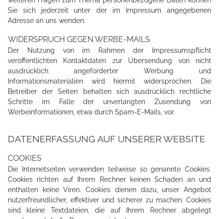
Sie sich jederzeit unter der im Impressum angegebenen
Adresse an uns wenden.
WIDERSPRUCH GEGEN WERBE-MAILS
Der Nutzung von im Rahmen der Impressumspflicht
veröffentlichten Kontaktdaten zur Übersendung von nicht
ausdrücklich angeforderter Werbung und
Informationsmaterialien wird hiermit widersprochen. Die
Betreiber der Seiten behalten sich ausdrücklich rechtliche
Schritte im Falle der unverlangten Zusendung von
Werbeinformationen, etwa durch Spam-E-Mails, vor.
DATENERFASSUNG AUF UNSERER WEBSITE
COOKIES
Die Internetseiten verwenden teilweise so genannte Cookies.
Cookies richten auf Ihrem Rechner keinen Schaden an und
enthalten keine Viren. Cookies dienen dazu, unser Angebot
nutzerfreundlicher, effektiver und sicherer zu machen. Cookies
sind kleine Textdateien, die auf Ihrem Rechner abgelegt