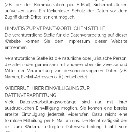
(z.B. bei der Kommunikation per E-Mail) Sicherheitslücken
aufweisen kann. Ein lückenloser Schutz der Daten vor dem
Zugriff durch Dritte ist nicht möglich.
HINWEIS ZUR VERANTWORTLICHEN STELLE
Die verantwortliche Stelle für die Datenverarbeitung auf dieser
Website können Sie dem Impressum dieser Website
entnehmen.
Verantwortliche Stelle ist die natürliche oder juristische Person,
die allein oder gemeinsam mit anderen über die Zwecke und
Mittel der Verarbeitung von personenbezogenen Daten (z.B.
Namen, E-Mail-Adressen o. Ä.) entscheidet.
WIDERRUF IHRER EINWILLIGUNG ZUR
DATENVERARBEITUNG
Viele Datenverarbeitungsvorgänge sind nur mit Ihrer
ausdrücklichen Einwilligung möglich. Sie können eine bereits
erteilte Einwilligung jederzeit widerrufen. Dazu reicht eine
formlose Mitteilung per E-Mail an uns. Die Rechtmäßigkeit der
bis zum Widerruf erfolgten Datenverarbeitung bleibt vom