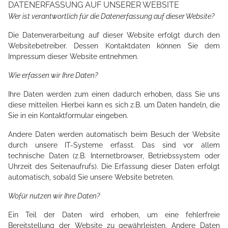
DATENERFASSUNG AUF UNSERER WEBSITE
Wer ist verantwortlich für die Datenerfassung auf dieser Website?
Die Datenverarbeitung auf dieser Website erfolgt durch den
Websitebetreiber. Dessen Kontaktdaten können Sie dem
Impressum dieser Website entnehmen.
Wie erfassen wir Ihre Daten?
Ihre Daten werden zum einen dadurch erhoben, dass Sie uns
diese mitteilen. Hierbei kann es sich z.B. um Daten handeln, die
Sie in ein Kontaktformular eingeben.
Andere Daten werden automatisch beim Besuch der Website
durch unsere IT-Systeme erfasst. Das sind vor allem
technische Daten (z.B. Internetbrowser, Betriebssystem oder
Uhrzeit des Seitenaufrufs). Die Erfassung dieser Daten erfolgt
automatisch, sobald Sie unsere Website betreten.
Wofür nutzen wir Ihre Daten?
Ein Teil der Daten wird erhoben, um eine fehlerfreie
Bereitstellung der Website zu gewährleisten. Andere Daten