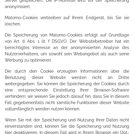
Server gespeichert. Die IP-Adresse wird vor der Speicherung
anonymisiert.
Matomo-Cookies verbleiben auf Ihrem Endgerät, bis Sie sie
löschen.
Die Speicherung von Matomo-Cookies erfolgt auf Grundlage
von Art. 6 Abs. 1 lit. f DSGVO. Der Websitebetreiber hat ein
berechtigtes Interesse an der anonymisierten Analyse des
Nutzerverhaltens, um sowohl sein Webangebot als auch seine
Werbung zu optimieren.
Die durch den Cookie erzeugten Informationen über die
Benutzung dieser Website werden nicht an Dritte
weitergegeben. Sie können die Speicherung der Cookies durch
eine entsprechende Einstellung Ihrer Browser-Software
verhindern; wir weisen Sie jedoch darauf hin, dass Sie in diesem
Fall gegebenenfalls nicht sämtliche Funktionen dieser Website
vollumfänglich werden nutzen können.
Wenn Sie mit der Speicherung und Nutzung Ihrer Daten nicht
einverstanden sind, können Sie die Speicherung und Nutzung
hier deaktivieren. In diesem Fall wird in Ihrem Browser ein Opt-