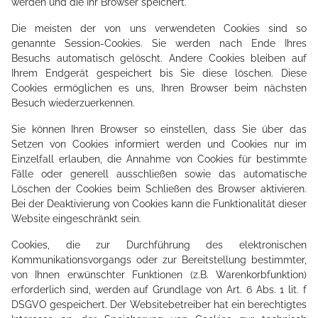
werden und die Ihr Browser speichert.
Die meisten der von uns verwendeten Cookies sind so
genannte Session-Cookies. Sie werden nach Ende Ihres
Besuchs automatisch gelöscht. Andere Cookies bleiben auf
Ihrem Endgerät gespeichert bis Sie diese löschen. Diese
Cookies ermöglichen es uns, Ihren Browser beim nächsten
Besuch wiederzuerkennen.
Sie können Ihren Browser so einstellen, dass Sie über das
Setzen von Cookies informiert werden und Cookies nur im
Einzelfall erlauben, die Annahme von Cookies für bestimmte
Fälle oder generell ausschließen sowie das automatische
Löschen der Cookies beim Schließen des Browser aktivieren.
Bei der Deaktivierung von Cookies kann die Funktionalität dieser
Website eingeschränkt sein.
Cookies, die zur Durchführung des elektronischen
Kommunikationsvorgangs oder zur Bereitstellung bestimmter,
von Ihnen erwünschter Funktionen (z.B. Warenkorbfunktion)
erforderlich sind, werden auf Grundlage von Art. 6 Abs. 1 lit. f
DSGVO gespeichert. Der Websitebetreiber hat ein berechtigtes