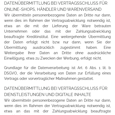
DATENÜBERMITTLUNG BEI VERTRAGSSCHLUSS FÜR
ONLINE-SHOPS, HÄNDLER UND WARENVERSAND
Wir übermitteln personenbezogene Daten an Dritte nur dann,
wenn dies im Rahmen der Vertragsabwicklung notwendig ist,
etwa an die mit der Lieferung der Ware betrauten
Unternehmen oder das mit der Zahlungsabwicklung
beauftragte Kreditinstitut. Eine weitergehende Übermittlung
der Daten erfolgt nicht bzw. nur dann, wenn Sie der
Übermittlung ausdrücklich zugestimmt haben. Eine
Weitergabe Ihrer Daten an Dritte ohne ausdrückliche
Einwilligung, etwa zu Zwecken der Werbung, erfolgt nicht.
Grundlage für die Datenverarbeitung ist Art. 6 Abs. 1 lit. b
DSGVO, der die Verarbeitung von Daten zur Erfüllung eines
Vertrags oder vorvertraglicher Maßnahmen gestattet.
DATENÜBERMITTLUNG BEI VERTRAGSSCHLUSS FÜR
DIENSTLEISTUNGEN UND DIGITALE INHALTE
Wir übermitteln personenbezogene Daten an Dritte nur dann,
wenn dies im Rahmen der Vertragsabwicklung notwendig ist,
etwa an das mit der Zahlungsabwicklung beauftragte