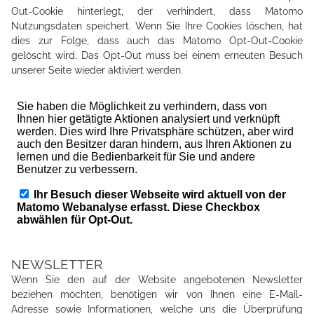
Out-Cookie hinterlegt, der verhindert, dass Matomo
Nutzungsdaten speichert. Wenn Sie Ihre Cookies löschen, hat
dies zur Folge, dass auch das Matomo Opt-Out-Cookie
gelöscht wird. Das Opt-Out muss bei einem erneuten Besuch
unserer Seite wieder aktiviert werden.
NEWSLETTER
Wenn Sie den auf der Website angebotenen Newsletter
beziehen möchten, benötigen wir von Ihnen eine E-Mail-
Adresse sowie Informationen, welche uns die Überprüfung