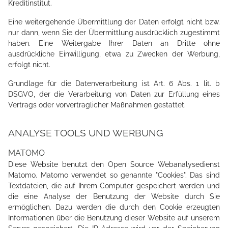
Kreditinstitut.
Eine weitergehende Übermittlung der Daten erfolgt nicht bzw.
nur dann, wenn Sie der Übermittlung ausdrücklich zugestimmt
haben. Eine Weitergabe Ihrer Daten an Dritte ohne
ausdrückliche Einwilligung, etwa zu Zwecken der Werbung,
erfolgt nicht.
Grundlage für die Datenverarbeitung ist Art. 6 Abs. 1 lit. b
DSGVO, der die Verarbeitung von Daten zur Erfüllung eines
Vertrags oder vorvertraglicher Maßnahmen gestattet.
ANALYSE TOOLS UND WERBUNG
MATOMO
Diese Website benutzt den Open Source Webanalysedienst
Matomo. Matomo verwendet so genannte "Cookies". Das sind
Textdateien, die auf Ihrem Computer gespeichert werden und
die eine Analyse der Benutzung der Website durch Sie
ermöglichen. Dazu werden die durch den Cookie erzeugten
Informationen über die Benutzung dieser Website auf unserem