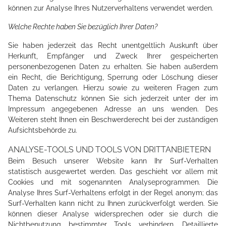
können zur Analyse Ihres Nutzerverhaltens verwendet werden.
Welche Rechte haben Sie bezüglich Ihrer Daten?
Sie haben jederzeit das Recht unentgeltlich Auskunft über
Herkunft, Empfänger und Zweck Ihrer gespeicherten
personenbezogenen Daten zu erhalten. Sie haben außerdem
ein Recht, die Berichtigung, Sperrung oder Löschung dieser
Daten zu verlangen. Hierzu sowie zu weiteren Fragen zum
Thema Datenschutz können Sie sich jederzeit unter der im
Impressum angegebenen Adresse an uns wenden. Des
Weiteren steht Ihnen ein Beschwerderecht bei der zuständigen
Aufsichtsbehörde zu.
ANALYSE-TOOLS UND TOOLS VON DRITTANBIETERN
Beim Besuch unserer Website kann Ihr Surf-Verhalten
statistisch ausgewertet werden. Das geschieht vor allem mit
Cookies und mit sogenannten Analyseprogrammen. Die
Analyse Ihres Surf-Verhaltens erfolgt in der Regel anonym; das
Surf-Verhalten kann nicht zu Ihnen zurückverfolgt werden. Sie
können dieser Analyse widersprechen oder sie durch die
Nichtbenutzung bestimmter Tools verhindern. Detaillierte