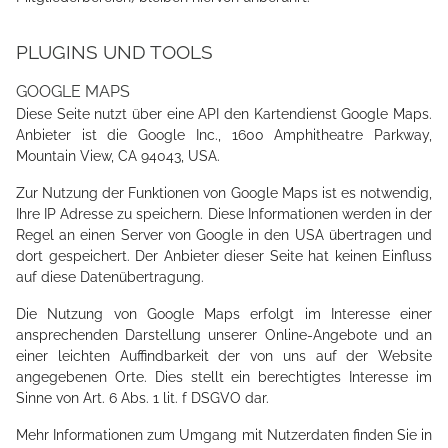
PLUGINS UND TOOLS
GOOGLE MAPS
Diese Seite nutzt über eine API den Kartendienst Google Maps.
Anbieter ist die Google Inc., 1600 Amphitheatre Parkway,
Mountain View, CA 94043, USA.
Zur Nutzung der Funktionen von Google Maps ist es notwendig,
Ihre IP Adresse zu speichern. Diese Informationen werden in der
Regel an einen Server von Google in den USA übertragen und
dort gespeichert. Der Anbieter dieser Seite hat keinen Einfluss
auf diese Datenübertragung.
Die Nutzung von Google Maps erfolgt im Interesse einer
ansprechenden Darstellung unserer Online-Angebote und an
einer leichten Auffindbarkeit der von uns auf der Website
angegebenen Orte. Dies stellt ein berechtigtes Interesse im
Sinne von Art. 6 Abs. 1 lit. f DSGVO dar.
Mehr Informationen zum Umgang mit Nutzerdaten finden Sie in