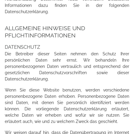
Informationen dazu finden Sie in der folgenden
Datenschutzerklärung.
ALLGEMEINE HINWEISE UND
PFLICHTINFORMATIONEN
DATENSCHUTZ
Die Betreiber dieser Seiten nehmen den Schutz Ihrer
persönlichen Daten sehr ernst. Wir behandeln Ihre
personenbezogenen Daten vertraulich und entsprechend der
gesetzlichen Datenschutzvorschriften sowie dieser
Datenschutzerklärung.
Wenn Sie diese Website benutzen, werden verschiedene
personenbezogene Daten erhoben. Personenbezogene Daten
sind Daten, mit denen Sie persönlich identifiziert werden
können. Die vorliegende Datenschutzerklärung erläutert,
welche Daten wir erheben und wofür wir sie nutzen. Sie
erläutert auch, wie und zu welchem Zweck das geschieht.
Wir weisen darauf hin, dass die Datenübertragung im Internet