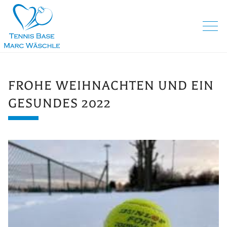
FROHE WEIHNACHTEN UND EIN
GESUNDES 2022