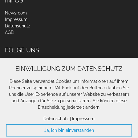
INFOS
Newsroom
Impressum
Datenschutz
AGB
FOLGE UNS
EINWILLIGUNG ZUM DATENSCHUTZ
Diese Seite verwendet Cookies um Informationen auf Ihrem
Rechner zu speichern. Mit Klick auf den Button erlauben Sie
uns die User Experience auf unserer Website zu verbessern
und Anzeigen für Sie zu personalisieren. Sie können diese
Entscheidung jederzeit ändern.
Datenschutz
|
Impressum
Ja, ich bin einverstanden