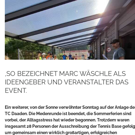
,SO BEZEICHNET MARC WÄSCHLE ALS
IDEENGEBER UND VERANSTALTER DAS
EVENT.
Ein weiterer, von der Sonne verwöhnter Sonntag auf der Anlage de
TC Daaden. Die Medenrunde ist beendet, die Sommerferien sind
vorbei, der Alltagsstress hat wieder begonnen. Trotzdem waren
insgesamt 28 Personen der Ausschreibung der Tennis Base gefolg
um gemeinsam einen wirklich großartigen, erfolgreichen