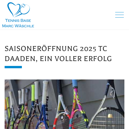
SAISONERÖFFNUNG 2025 TC
DAADEN, EIN VOLLER ERFOLG