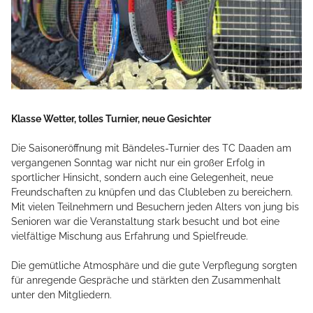
Klasse Wetter, tolles Turnier, neue Gesichter
Die Saisoneröffnung mit Bändeles-Turnier des TC Daaden am
vergangenen Sonntag war nicht nur ein großer Erfolg in
sportlicher Hinsicht, sondern auch eine Gelegenheit, neue
Freundschaften zu knüpfen und das Clubleben zu bereichern.
Mit vielen Teilnehmern und Besuchern jeden Alters von jung bis
Senioren war die Veranstaltung stark besucht und bot eine
vielfältige Mischung aus Erfahrung und Spielfreude.
Die gemütliche Atmosphäre und die gute Verpflegung sorgten
für anregende Gespräche und stärkten den Zusammenhalt
unter den Mitgliedern.