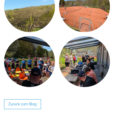
Zurück zum Blog