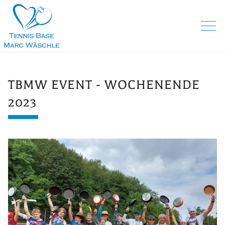
TBMW EVENT - WOCHENENDE
2023