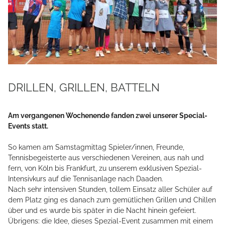
DRILLEN, GRILLEN, BATTELN
Am vergangenen Wochenende fanden zwei unserer Special-
Events statt.
So kamen am Samstagmittag Spieler/innen, Freunde,
Tennisbegeisterte aus verschiedenen Vereinen, aus nah und
fern, von Köln bis Frankfurt, zu unserem exklusiven Spezial-
Intensivkurs auf die Tennisanlage nach Daaden.
Nach sehr intensiven Stunden, tollem Einsatz aller Schüler auf
dem Platz ging es danach zum gemütlichen Grillen und Chillen
über und es wurde bis später in die Nacht hinein gefeiert.
Übrigens: die Idee, dieses Spezial-Event zusammen mit einem