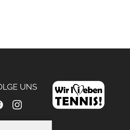
OLGE UNS