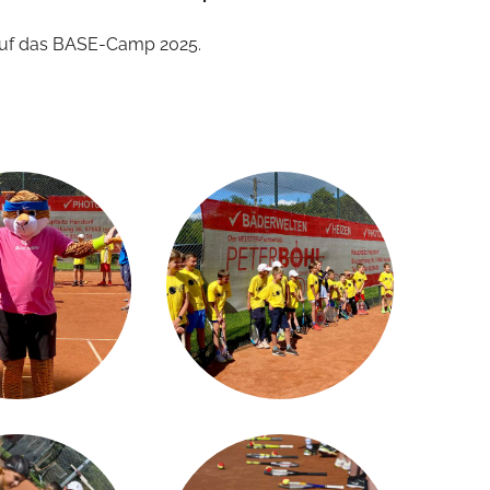
 auf das BASE-Camp 2025.