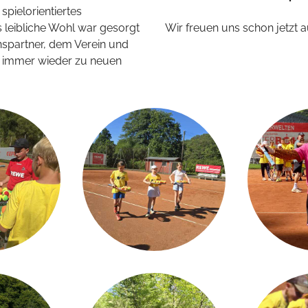
pielorientiertes
s leibliche Wohl war gesorgt
Wir freuen uns schon jetzt
spartner, dem Verein und
f immer wieder zu neuen