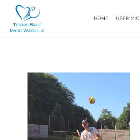
HOME
ÜBER MIC