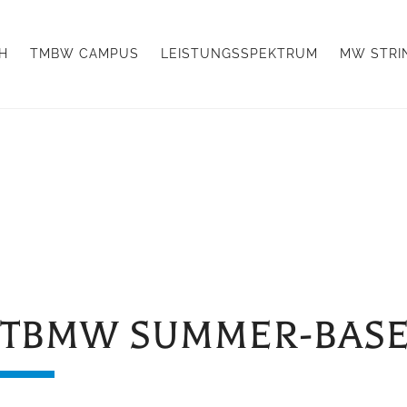
H
TMBW CAMPUS
LEISTUNGSSPEKTRUM
MW STRI
TBMW SUMMER-BASE