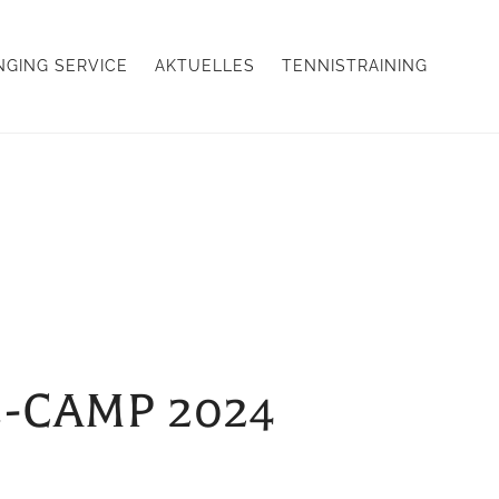
NGING SERVICE
AKTUELLES
TENNISTRAINING
-CAMP 2024