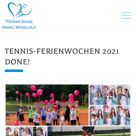
TENNIS-FERIENWOCHEN 2021
DONE!