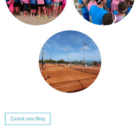
Zurück zum Blog