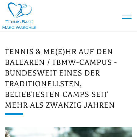
TENNIS & ME(E)HR AUF DEN
BALEAREN / TBMW-CAMPUS -
BUNDESWEIT EINES DER
TRADITIONELLSTEN,
BELIEBTESTEN CAMPS SEIT
MEHR ALS ZWANZIG JAHREN