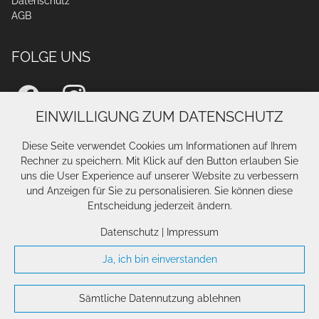
Datenschutz
AGB
FOLGE UNS
EINWILLIGUNG ZUM DATENSCHUTZ
Diese Seite verwendet Cookies um Informationen auf Ihrem
Rechner zu speichern. Mit Klick auf den Button erlauben Sie
uns die User Experience auf unserer Website zu verbessern
und Anzeigen für Sie zu personalisieren. Sie können diese
Entscheidung jederzeit ändern.
Datenschutz
|
Impressum
Ja, ich bin einverstanden
Sämtliche Datennutzung ablehnen