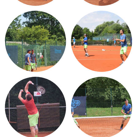
TENNISTRAINING