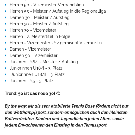
Herren 50 - Vizemeister Verbandsliga
Herren 55 - Meister / Aufstieg in die Regionalliga
Damen 30 - Meister / Aufstieg
Herren 30 - Meister / Aufstieg
Herren 30 - Vizemeister
Herren - 2. Meistertitel in Folge
Herren - Vizemeister U12 gemischt Vizemeister
Damen - Vizemeister
Damen 50 - Vizemeister
Junioren U18/I - Meister / Aufstieg
Juniorinnen U18/I - 3. Platz
Juniorinnen U18/II - 3. Platz
Junioren U15 - 3. Platz
Trend: 50 ist das neue 30!
😊
By the way: wir als sehr etablierte Tennis Base fördern nicht nur
den Wettkampfsport, sondern ermöglichen auch den kleinsten
Ballverrückten, Kindern und Jugendlichen jeden Alters sowie
jedem Erwachsenen den Einstieg in den Tennissport.