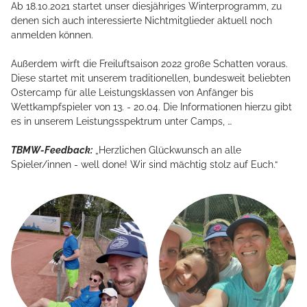
Ab 18.10.2021 startet unser diesjähriges Winterprogramm, zu
denen sich auch interessierte Nichtmitglieder aktuell noch
anmelden können.
Außerdem wirft die Freiluftsaison 2022 große Schatten voraus.
Diese startet mit unserem traditionellen, bundesweit beliebten
Ostercamp für alle Leistungsklassen von Anfänger bis
Wettkampfspieler von 13. - 20.04. Die Informationen hierzu gibt
es in unserem Leistungsspektrum unter Camps, …
TBMW-Feedback:
„Herzlichen Glückwunsch an alle
Spieler/innen - well done! Wir sind mächtig stolz auf Euch.“