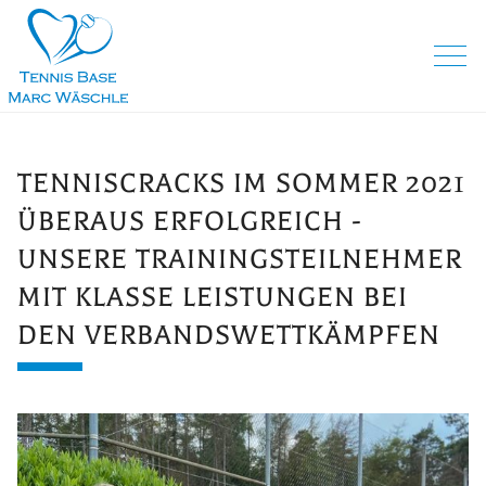
TENNISCRACKS IM SOMMER 2021
ÜBERAUS ERFOLGREICH -
UNSERE TRAININGSTEILNEHMER
MIT KLASSE LEISTUNGEN BEI
DEN VERBANDSWETTKÄMPFEN