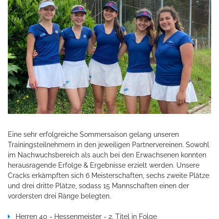
Eine sehr erfolgreiche Sommersaison gelang unseren
Trainingsteilnehmern in den jeweiligen Partnervereinen. Sowohl
im Nachwuchsbereich als auch bei den Erwachsenen konnten
herausragende Erfolge & Ergebnisse erzielt werden. Unsere
Cracks erkämpften sich 6 Meisterschaften, sechs zweite Plätze
und drei dritte Plätze, sodass 15 Mannschaften einen der
vordersten drei Ränge belegten.
Herren 40 - Hessenmeister - 2. Titel in Folge