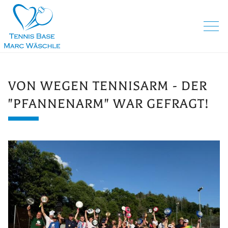
VON WEGEN TENNISARM - DER
"PFANNENARM" WAR GEFRAGT!