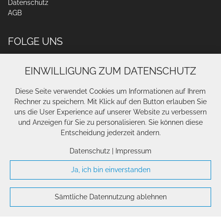
Datenschutz
AGB
FOLGE UNS
EINWILLIGUNG ZUM DATENSCHUTZ
Diese Seite verwendet Cookies um Informationen auf Ihrem
Rechner zu speichern. Mit Klick auf den Button erlauben Sie
uns die User Experience auf unserer Website zu verbessern
und Anzeigen für Sie zu personalisieren. Sie können diese
Entscheidung jederzeit ändern.
Datenschutz
|
Impressum
Ja, ich bin einverstanden
Sämtliche Datennutzung ablehnen